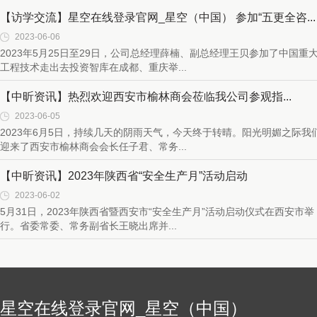
【访学交流】星空在线登录官网_星空（中国） 参加“五更全咨...
2023-06-06
2023年5月25日至29日，公司总经理薛楠、副总经理王贝参加了中国重
工程技术走出去投资智库在成都、重庆举...
【中昕资讯】热烈欢迎西安市榆林商会莅临我公司参观指...
2023-06-05
2023年6月5日，持续几天的阴雨天气，今天终于转晴。阳光明媚之际我
迎来了西安市榆林商会会长任子君、常务...
【中昕资讯】2023年陕西省“安全生产月”活动启动
2023-06-02
5月31日，2023年陕西省暨西安市“安全生产月”活动启动仪式在西安市举
行。省委常委、常务副省长王晓出席并...
星空在线登录官网_星空（中国）