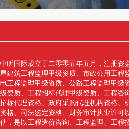
中昕国际成立于二零零五年五月，注册资金
屋建筑工程监理甲级资质、市政公用工程
电工程监理甲级资质、公路工程监理甲级
级资质、工程招标代理甲级资质、工程咨
招标代理资格、政府采购代理机构资格、
资格、司法鉴定资格、财务审计执业许可
估，是以工程造价咨询、工程监理、工程