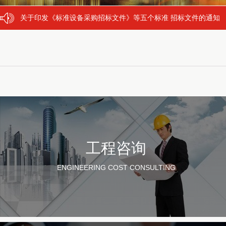
关于印发《标准设备采购招标文件》等五个标准 招标文件的通知
供应商（投标人）质疑、异议和投诉流程
二级建造师专业划分(6个专业)
工程咨询
ENGINEERING COST CONSULTING